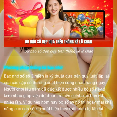
Dự báo số đẹp dựa trên thống kê lô khan
Phương pháp thống kê bạc nhớ
Bạc nhớ
xổ số 3 miền
là kỹ thuật dựa trên quy luật lặp lại
của các cặp số thường xuất hiện cùng nhau hàng ngày.
Người chơi lâu năm đã đúc kết được nhiều bộ số hay đi
kèm nhau giúp việc dự đoán trở nên chính xác hơn rất
nhiều lần. Ví dụ nếu hôm nay bộ số ấy nổ thì ngày mai khả
năng cao con số kia xuất hiện theo một trình tự lặp lại.