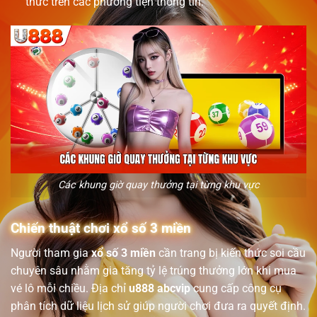
thức trên các phương tiện thông tin.
Các khung giờ quay thưởng tại từng khu vực
Chiến thuật chơi xổ số 3 miền
Người tham gia
xổ số 3 miền
cần trang bị kiến thức soi cầu
chuyên sâu nhằm gia tăng tỷ lệ trúng thưởng lớn khi mua
vé lô mỗi chiều. Địa chỉ
u888 abcvip
cung cấp công cụ
phân tích dữ liệu lịch sử giúp người chơi đưa ra quyết định.