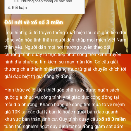
Phương pháp thống kê bạc nhớ
Kết luận
Đôi nét về xổ số 3 miền
Loại hình giải trí truyền thống xuất hiện lâu đời gắn liền đời
sống văn hóa tinh thần người dân khắp mọi miền Việt Nam
thân yêu. Người dân mọi nơi thường xuyên theo dõi
chương trình quay lô trực tiếp phát sóng trên kênh truyền
hình địa phương tìm kiếm sự may mắn lớn. Cơ cấu giải
thưởng chia thành nhiều hạng mục từ giải khuyến khích tới
giải đặc biệt trị giá hàng tỷ đồng.
Hình thức vé lô kiến thiết góp phần xây dựng ngân sách
quốc gia phục vụ công trình y tế giáo dục cộng đồng tại
mỗi địa phương. Khách hàng dễ dàng tìm mua tờ vé mệnh
giá 10K tại các đại lý bán lẻ hoặc người bán dạo quanh
khu vực bản thân sinh cư. Quy trình quay cầu
xổ số 3 miền
tuân thủ nghiêm ngặt quy định từ hội đồng giám sát đảm