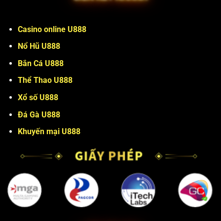
Casino online U888
Nổ Hũ U888
Bắn Cá U888
Thể Thao U888
Xổ số U888
Đá Gà U888
Khuyến mại U888