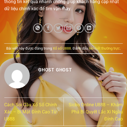
thông tin kết quả nhanh chóng giúp khách hàng cập nhật
dữ liệu chính xác để tìm vận may.
Bài viết này được đăng trong
Xổ số U888
. Đánh dấu
liên kết thường trực
.
GHOST GHOST
Cách Soi Cầu Xổ Số Chính
Sicbo Online U888 – Khám
Xác – Bí Mật Đỉnh Cao Từ
Phá Bí Quyết Lắc Xí Ngầu
U888
Đỉnh Cao