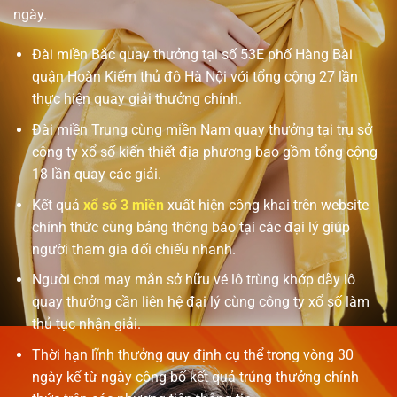
ngày.
Đài miền Bắc quay thưởng tại số 53E phố Hàng Bài
quận Hoàn Kiếm thủ đô Hà Nội với tổng cộng 27 lần
thực hiện quay giải thưởng chính.
Đài miền Trung cùng miền Nam quay thưởng tại trụ sở
công ty xổ số kiến thiết địa phương bao gồm tổng cộng
18 lần quay các giải.
Kết quả
xổ số 3 miền
xuất hiện công khai trên website
chính thức cùng bảng thông báo tại các đại lý giúp
người tham gia đối chiếu nhanh.
Người chơi may mắn sở hữu vé lô trùng khớp dãy lô
quay thưởng cần liên hệ đại lý cùng công ty xổ số làm
thủ tục nhận giải.
Thời hạn lĩnh thưởng quy định cụ thể trong vòng 30
ngày kể từ ngày công bố kết quả trúng thưởng chính