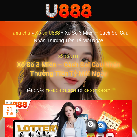
Bỏ
qua
nội
dung
Trang chủ
»
Xổ số U888
»
Xổ Số 3 Miền – Cách Soi Cầu
Nhận Thưởng Tiền Tỷ Mỗi Ngày
XỔ SỐ U888
Xổ Số 3 Miền – Cách Soi Cầu Nhận
Thưởng Tiền Tỷ Mỗi Ngày
ĐĂNG VÀO
THÁNG 6 21, 2026
BỞI
GHOST GHOST
21
Th6