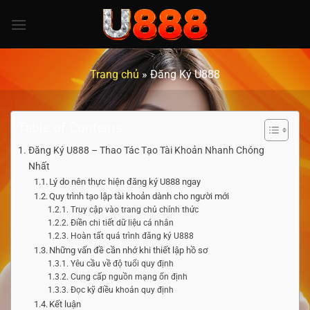
Bỏ
qua
nội
dung
Trang chủ
»
Đăng Ký U888
Table of Contents
Đăng Ký U888 – Thao Tác Tạo Tài Khoản Nhanh Chóng
Nhất
Lý do nên thực hiện đăng ký U888 ngay
Quy trình tạo lập tài khoản dành cho người mới
Truy cập vào trang chủ chính thức
Điền chi tiết dữ liệu cá nhân
Hoàn tất quá trình đăng ký U888
Những vấn đề cần nhớ khi thiết lập hồ sơ
Yêu cầu về độ tuổi quy định
Cung cấp nguồn mạng ổn định
Đọc kỹ điều khoản quy định
Kết luận