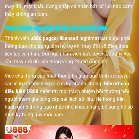
thay đổi mật khẩu đăng nhập cá nhân bất cứ lúc nào cảm
thấy không an toàn.
Trách nhiệm cập nhật dữ liệu của mọi hội viên
Thành viên
u888 pagcor licensed legitimat
bắt buộc phải
thông báo cho trung tâm hỗ trợ khi thay đổi số điện thoại
liên lạc cá nhân. Đội ngũ nhân viên trực tuyến sẽ xử lý yêu
cầu thay đổi dữ liệu trong vòng 24 giờ đồng hồ.
Việc chủ động cập nhật thông tin giúp quá trình xét duyệt
các lệnh rút tiền diễn ra cực kỳ nhanh chóng.
Điều khoản
điều kiện U888
miễn trừ mọi trách nhiệm bồi thường nếu
người tham gia cung cấp sai lệch số liệu. Hệ thống tiến
hành gửi 5 thông báo nhắc nhở khách hàng bổ sung hồ sơ
định kỳ hàng quý mỗi năm.