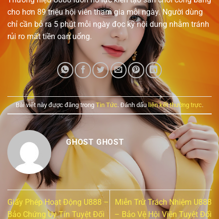
cho hơn 89 triệu hội viên tham gia mỗi ngày. Người dùng
chỉ cần bỏ ra 5 phút mỗi ngày đọc kỹ nội dung nhằm tránh
rủi ro mất tiền oan uổng.
Bài viết này được đăng trong
Tin Tức
. Đánh dấu
liên kết thường trực
.
GHOST GHOST
Giấy Phép Hoạt Động U888 –
Miễn Trừ Trách Nhiệm U888
Bảo Chứng Uy Tín Tuyệt Đối
– Bảo Vệ Hội Viên Tuyệt Đối