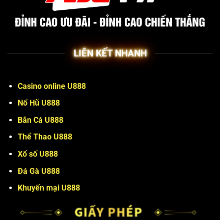
LIÊN KẾT NHANH
Casino online U888
Nổ Hũ U888
Bắn Cá U888
Thể Thao U888
Xổ số U888
Đá Gà U888
Khuyến mại U888