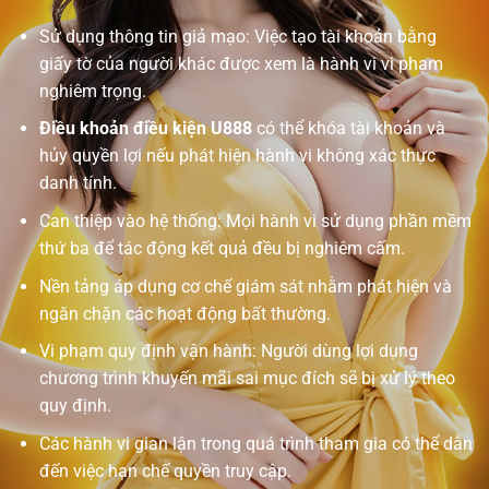
Sử dụng thông tin giả mạo: Việc tạo tài khoản bằng
giấy tờ của người khác được xem là hành vi vi phạm
nghiêm trọng.
Điều khoản điều kiện U888
có thể khóa tài khoản và
hủy quyền lợi nếu phát hiện hành vi không xác thực
danh tính.
Can thiệp vào hệ thống: Mọi hành vi sử dụng phần mềm
thứ ba để tác động kết quả đều bị nghiêm cấm.
Nền tảng áp dụng cơ chế giám sát nhằm phát hiện và
ngăn chặn các hoạt động bất thường.
Vi phạm quy định vận hành: Người dùng lợi dụng
chương trình khuyến mãi sai mục đích sẽ bị xử lý theo
quy định.
Các hành vi gian lận trong quá trình tham gia có thể dẫn
đến việc hạn chế quyền truy cập.