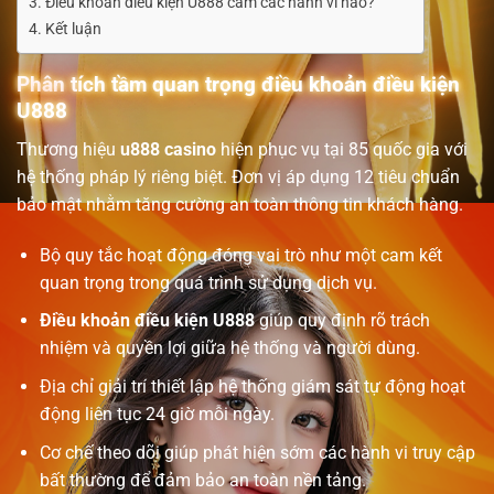
Điều khoản điều kiện U888 cấm các hành vi nào?
Kết luận
Phân tích tầm quan trọng điều khoản điều kiện
U888
Thương hiệu
u888 casino
hiện phục vụ tại 85 quốc gia với
hệ thống pháp lý riêng biệt. Đơn vị áp dụng 12 tiêu chuẩn
bảo mật nhằm tăng cường an toàn thông tin khách hàng.
Bộ quy tắc hoạt động đóng vai trò như một cam kết
quan trọng trong quá trình sử dụng dịch vụ.
Điều khoản điều kiện U888
giúp quy định rõ trách
nhiệm và quyền lợi giữa hệ thống và người dùng.
Địa chỉ giải trí thiết lập hệ thống giám sát tự động hoạt
động liên tục 24 giờ mỗi ngày.
Cơ chế theo dõi giúp phát hiện sớm các hành vi truy cập
bất thường để đảm bảo an toàn nền tảng.