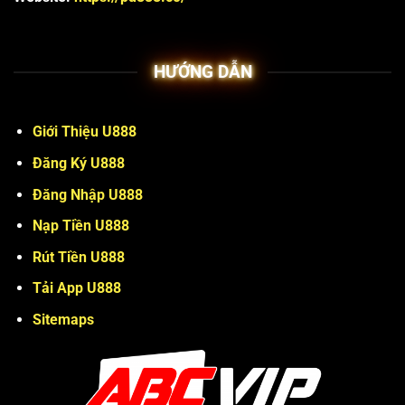
HƯỚNG DẪN
Giới Thiệu U888
Đăng Ký U888
Đăng Nhập U888
Nạp Tiền U888
Rút Tiền U888
Tải App U888
Sitemaps