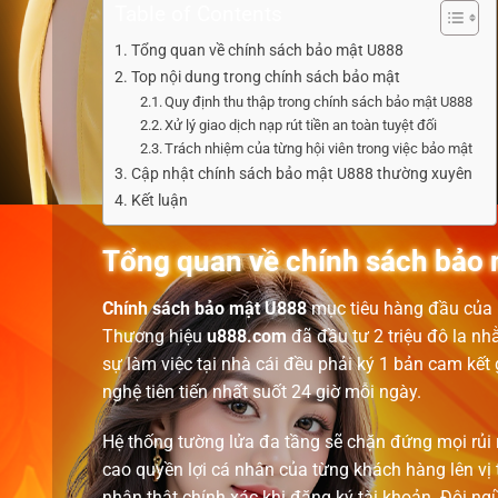
Table of Contents
Tổng quan về chính sách bảo mật U888
Top nội dung trong chính sách bảo mật
Quy định thu thập trong chính sách bảo mật U888
Xử lý giao dịch nạp rút tiền an toàn tuyệt đối
Trách nhiệm của từng hội viên trong việc bảo mật
Cập nhật chính sách bảo mật U888 thường xuyên
Kết luận
Tổng quan về chính sách bảo
Chính sách bảo mật U888
mục tiêu hàng đầu của n
Thương hiệu
u888.com
đã đầu tư 2 triệu đô la n
sự làm việc tại nhà cái đều phải ký 1 bản cam kết
nghệ tiên tiến nhất suốt 24 giờ mỗi ngày.
Hệ thống tường lửa đa tầng sẽ chặn đứng mọi rủi ro
cao quyền lợi cá nhân của từng khách hàng lên vị 
nhân thật chính xác khi đăng ký tài khoản. Đội n