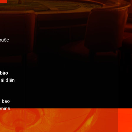
 buộc
 bảo
ải điền
g bao
 minh