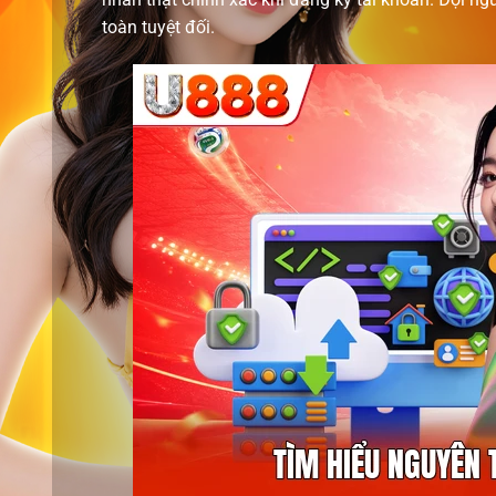
toàn tuyệt đối.