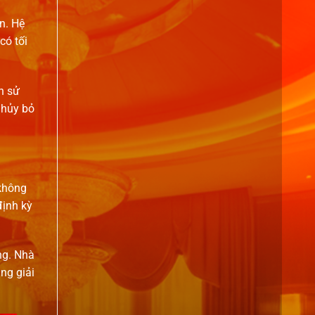
n. Hệ
có tối
h sử
 hủy bỏ
 không
định kỳ
ng. Nhà
ng giải