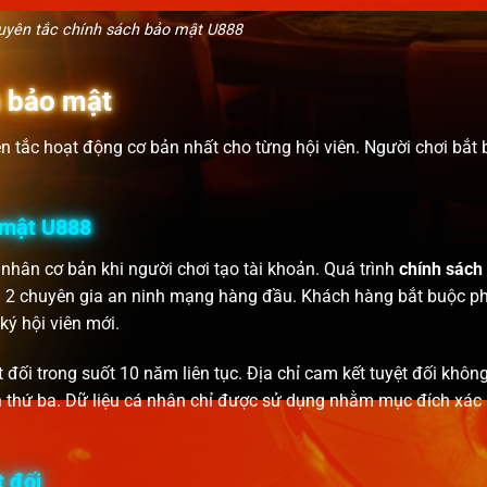
uyên tắc chính sách bảo mật U888
h bảo mật
n tắc hoạt động cơ bản nhất cho từng hội viên. Người chơi bắt
 mật U888
 nhân cơ bản khi người chơi tạo tài khoản. Quá trình
chính sách
ởi 2 chuyên gia an ninh mạng hàng đầu. Khách hàng bắt buộc ph
ký hội viên mới.
ệt đối trong suốt 10 năm liên tục. Địa chỉ cam kết tuyệt đối khôn
n thứ ba. Dữ liệu cá nhân chỉ được sử dụng nhằm mục đích xác
t đối