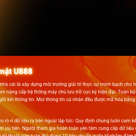
 mật U888
hà cái là xây dựng môi trường giải trí thực sự minh bạch cho hộ
hằm nâng cấp hệ thống máy chủ lưu trữ cực kỳ hiện đại. Toàn b
 giữ kín thông tin. Mọi thông tin cá nhân đều được mã hóa bằng
 rò rỉ dữ liệu ra bên ngoài lập tức. Quy định chung luôn cam k
trí ưu tiên. Người tham gia hoàn toàn yên tâm cung cấp dữ liệu 
gũ kỹ thuật viên tuân thủ đúng 10 tiêu chuẩn quốc tế nhằm đảm