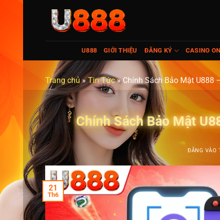
Bỏ
qua
nội
dung
U888
GIỚI THIỆU
ĐĂNG KÝ
CASINO ON
Trang chủ
»
Tin Tức
»
Chính Sách Bảo Mật U888 –
Chính Sách Bảo Mật U88
ĐĂNG VÀO
21
Th6