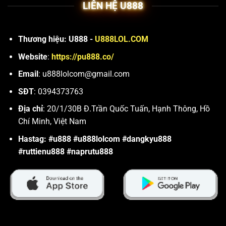
LIÊN HỆ U888
Thương hiệu: U888 -
U888LOL.COM
Website
:
https://pu888.co/
Email
:
u888lolcom@gmail.com
SĐT
: 0394373763
Địa
chỉ
: 20/1/30B Đ.Trần Quốc Tuấn, Hạnh Thông, Hồ
Chí Minh, Việt Nam
Hastag: #u888 #u888lolcom #dangkyu888
#ruttienu888 #naprutu888