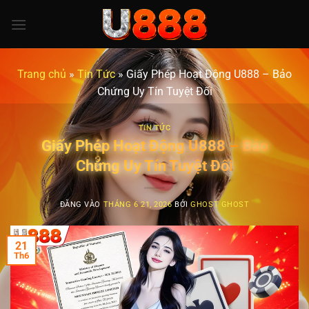
Bỏ
qua
nội
dung
Trang chủ
»
Tin Tức
»
Giấy Phép Hoạt Động U888 – Bảo
Chứng Uy Tín Tuyệt Đối
TIN TỨC
Giấy Phép Hoạt Động U888 – Bảo
Chứng Uy Tín Tuyệt Đối
ĐĂNG VÀO
THÁNG 6 21, 2026
BỞI
GHOST GHOST
21
Th6