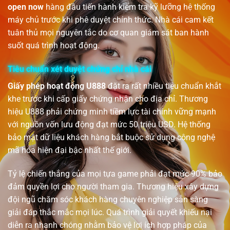
open now
hàng đầu tiến hành kiểm tra kỹ lưỡng hệ thống
máy chủ trước khi phê duyệt chính thức. Nhà cái cam kết
tuân thủ mọi nguyên tắc do cơ quan giám sát ban hành
suốt quá trình hoạt động.
Tiêu chuẩn xét duyệt chứng chỉ nhà cái
Giấy phép hoạt động U888
đặt ra rất nhiều tiêu chuẩn khắt
khe trước khi cấp giấy chứng nhận cho địa chỉ. Thương
hiệu U888 phải chứng minh tiềm lực tài chính vững mạnh
với nguồn vốn lưu động đạt mức 50 triệu USD. Hệ thống
bảo mật dữ liệu khách hàng bắt buộc sử dụng công nghệ
mã hóa hiện đại bậc nhất thế giới.
Tỷ lệ chiến thắng của mọi tựa game phải đạt mức 90% bảo
đảm quyền lợi cho người tham gia. Thương hiệu xây dựng
đội ngũ chăm sóc khách hàng chuyên nghiệp sẵn sàng
giải đáp thắc mắc mọi lúc. Quá trình giải quyết khiếu nại
diễn ra nhanh chóng nhằm bảo vệ lợi ích hợp pháp của