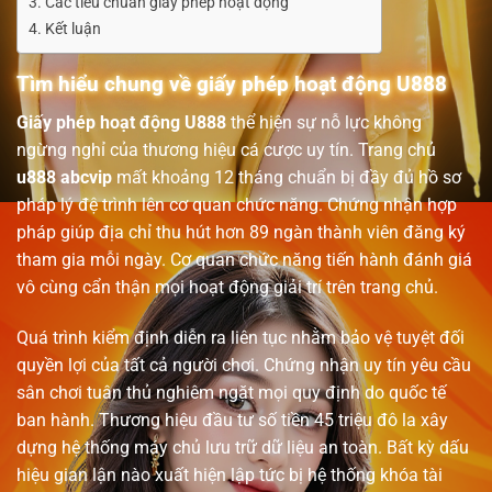
Các tiêu chuẩn giấy phép hoạt động
Kết luận
Tìm hiểu chung về giấy phép hoạt động U888
Giấy phép hoạt động U888
thể hiện sự nỗ lực không
ngừng nghỉ của thương hiệu cá cược uy tín. Trang chủ
u888 abcvip
mất khoảng 12 tháng chuẩn bị đầy đủ hồ sơ
pháp lý đệ trình lên cơ quan chức năng. Chứng nhận hợp
pháp giúp địa chỉ thu hút hơn 89 ngàn thành viên đăng ký
tham gia mỗi ngày. Cơ quan chức năng tiến hành đánh giá
vô cùng cẩn thận mọi hoạt động giải trí trên trang chủ.
Quá trình kiểm định diễn ra liên tục nhằm bảo vệ tuyệt đối
quyền lợi của tất cả người chơi. Chứng nhận uy tín yêu cầu
sân chơi tuân thủ nghiêm ngặt mọi quy định do quốc tế
ban hành. Thương hiệu đầu tư số tiền 45 triệu đô la xây
dựng hệ thống máy chủ lưu trữ dữ liệu an toàn. Bất kỳ dấu
hiệu gian lận nào xuất hiện lập tức bị hệ thống khóa tài