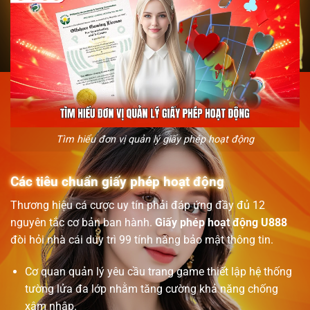
Tìm hiểu đơn vị quản lý giấy phép hoạt động
Các tiêu chuẩn giấy phép hoạt động
Thương hiệu cá cược uy tín phải đáp ứng đầy đủ 12
nguyên tắc cơ bản ban hành.
Giấy phép hoạt động U888
đòi hỏi nhà cái duy trì 99 tính năng bảo mật thông tin.
Cơ quan quản lý yêu cầu trang game thiết lập hệ thống
tường lửa đa lớp nhằm tăng cường khả năng chống
xâm nhập.