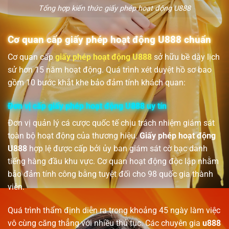
Tổng hợp kiến thức giấy phép hoạt động U888
Cơ quan cấp giấy phép hoạt động U888 chuẩn
Cơ quan cấp
giấy phép hoạt động U888
sở hữu bề dày lịch
sử hơn 15 năm hoạt động. Quá trình xét duyệt hồ sơ bao
gồm 10 bước khắt khe bảo đảm tính khách quan:
Đơn vị cấp giấy phép hoạt động U888 uy tín
Đơn vị quản lý cá cược quốc tế chịu trách nhiệm giám sát
toàn bộ hoạt động của thương hiệu.
Giấy phép hoạt động
U888
hợp lệ được cấp bởi ủy ban giám sát cờ bạc danh
tiếng hàng đầu khu vực. Cơ quan hoạt động độc lập nhằm
bảo đảm tính công bằng tuyệt đối cho 98 quốc gia thành
viên.
Quá trình thẩm định diễn ra trong khoảng 45 ngày làm việc
vô cùng căng thẳng với nhiều thủ tục. Các chuyên gia
u888