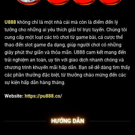
U888
không chỉ là một nhà cái mà còn là điểm đến lý
tưởng cho những ai yêu thích giải trí trực tuyến. Chúng tôi
cung cấp một loạt các trò chơi từ game bài, cá cược thể
thao đến slot game đa dạng, giúp người chơi có những
giây phút thư giãn và thỏa mãn. U888 cam kết mang đến
trải nghiệm an toàn, uy tín với giao dịch nhanh chóng và
chương trình khuyến mãi hấp dẫn. Bạn sẽ dễ dàng tìm thấy
các phần thưởng đặc biệt, từ thưởng chào mừng đến các
sự kiện hấp dẫn hàng tháng.
Website:
https://pu888.co/
HƯỚNG DẪN