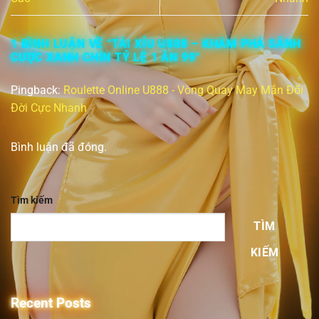
1 BÌNH LUẬN VỀ “
TÀI XỈU U888 – KHÁM PHÁ SẢNH
CƯỢC XANH CHÍN TỶ LỆ 1 ĂN 99
”
Pingback:
Roulette Online U888 - Vòng Quay May Mắn Đổi
Đời Cực Nhanh
Bình luận đã đóng.
Tìm kiếm
TÌM
KIẾM
Recent Posts