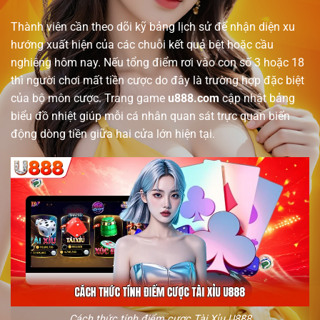
Thành viên cần theo dõi kỹ bảng lịch sử để nhận diện xu
hướng xuất hiện của các chuỗi kết quả bệt hoặc cầu
nghiêng hôm nay. Nếu tổng điểm rơi vào con số 3 hoặc 18
thì người chơi mất tiền cược do đây là trường hợp đặc biệt
của bộ môn cược. Trang game
u888.com
cập nhật bảng
biểu đồ nhiệt giúp mỗi cá nhân quan sát trực quan biến
động dòng tiền giữa hai cửa lớn hiện tại.
Cách thức tính điểm cược Tài Xỉu U888