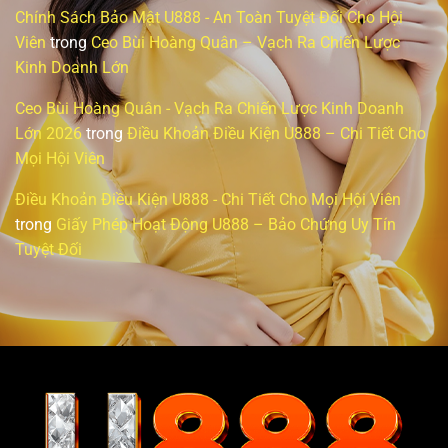
Chính Sách Bảo Mật U888 - An Toàn Tuyệt Đối Cho Hội
Viên
trong
Ceo Bùi Hoàng Quân – Vạch Ra Chiến Lược
Kinh Doanh Lớn
Ceo Bùi Hoàng Quân - Vạch Ra Chiến Lược Kinh Doanh
Lớn 2026
trong
Điều Khoản Điều Kiện U888 – Chi Tiết Cho
Mọi Hội Viên
Điều Khoản Điều Kiện U888 - Chi Tiết Cho Mọi Hội Viên
trong
Giấy Phép Hoạt Động U888 – Bảo Chứng Uy Tín
Tuyệt Đối