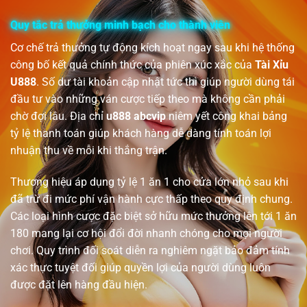
Quy tắc trả thưởng minh bạch cho thành viên
Cơ chế trả thưởng tự động kích hoạt ngay sau khi hệ thống
công bố kết quả chính thức của phiên xúc xắc của
Tài Xỉu
U888
. Số dư tài khoản cập nhật tức thì giúp người dùng tái
đầu tư vào những ván cược tiếp theo mà không cần phải
chờ đợi lâu. Địa chỉ
u888 abcvip
niêm yết công khai bảng
tỷ lệ thanh toán giúp khách hàng dễ dàng tính toán lợi
nhuận thu về mỗi khi thắng trận.
Thương hiệu áp dụng tỷ lệ 1 ăn 1 cho cửa lớn nhỏ sau khi
đã trừ đi mức phí vận hành cực thấp theo quy định chung.
Các loại hình cược đặc biệt sở hữu mức thưởng lên tới 1 ăn
180 mang lại cơ hội đổi đời nhanh chóng cho mọi người
chơi. Quy trình đối soát diễn ra nghiêm ngặt bảo đảm tính
xác thực tuyệt đối giúp quyền lợi của người dùng luôn
được đặt lên hàng đầu hiện.