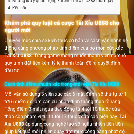
Những lưu ý quan trọng khi chơi Tài Xỉu U888 mỗi ngày
Kết luận
Khám phá quy luật cá cược Tài Xỉu U888 cho
người mới
Chuyên mục chia sẻ kiến thức cơ bản về cách vận hành hệ
thống cùng phương pháp tính điểm của bộ môn xúc xắc
Tài Xỉu U888
. Trang game mong muốn thành viên nắm rõ
quy trình đặt tiền kèm tỷ lệ thanh toán để ra quyết định
đầu tư.
Cách tính điểm chuẩn xác trong mỗi ván Tài Xỉu U888
Mỗi ván sử dụng 3 viên xúc xắc 6 mặt đánh số thứ tự từ 1
tới 6 điểm để làm căn cứ phân định thắng thua rõ ràng.
Tổng điểm 3 mặt ngửa dao động từ 4 tới 10 thuộc cửa
thấp còn phạm vi từ 11 tới 17 thuộc cửa cao hiện nay.
Tài
Xỉu U888
áp dụng công nghệ tạo số ngẫu nhiên tiên tiến
giúp kết quả mỗi phiên quay đạt mức công bằng nhất độ.