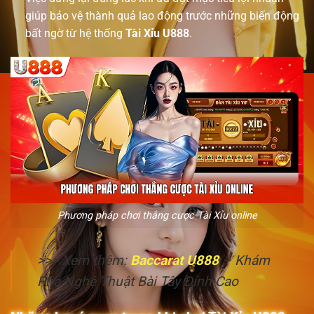
giúp bảo vệ thành quả lao động trước những biến động
bất ngờ từ hệ thống
Tài Xỉu U888
.
Phương pháp chơi thắng cược Tài Xỉu online
>>> Xem thêm:
Baccarat U888
– Khám
Phá Nghệ Thuật Bài Tây Đỉnh Cao