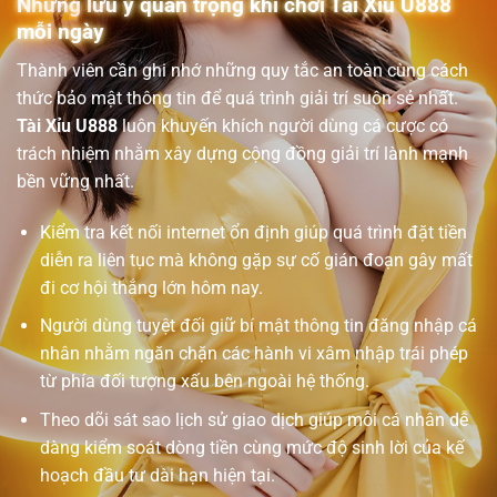
Những lưu ý quan trọng khi chơi Tài Xỉu U888
mỗi ngày
Thành viên cần ghi nhớ những quy tắc an toàn cùng cách
thức bảo mật thông tin để quá trình giải trí suôn sẻ nhất.
Tài Xỉu U888
luôn khuyến khích người dùng cá cược có
trách nhiệm nhằm xây dựng cộng đồng giải trí lành mạnh
bền vững nhất.
Kiểm tra kết nối internet ổn định giúp quá trình đặt tiền
diễn ra liên tục mà không gặp sự cố gián đoạn gây mất
đi cơ hội thắng lớn hôm nay.
Người dùng tuyệt đối giữ bí mật thông tin đăng nhập cá
nhân nhằm ngăn chặn các hành vi xâm nhập trái phép
từ phía đối tượng xấu bên ngoài hệ thống.
Theo dõi sát sao lịch sử giao dịch giúp mỗi cá nhân dễ
dàng kiểm soát dòng tiền cùng mức độ sinh lời của kế
hoạch đầu tư dài hạn hiện tại.