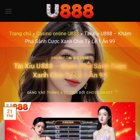
Bỏ
qua
nội
dung
Trang chủ
»
Casino online U888
»
Tài Xỉu U888 – Khám
Phá Sảnh Cược Xanh Chín Tỷ Lệ 1 Ăn 99
CASINO ONLINE U888
Tài Xỉu U888 – Khám Phá Sảnh Cược
Xanh Chín Tỷ Lệ 1 Ăn 99
ĐĂNG VÀO
THÁNG 6 21, 2026
BỞI
GHOST GHOST
21
Th6