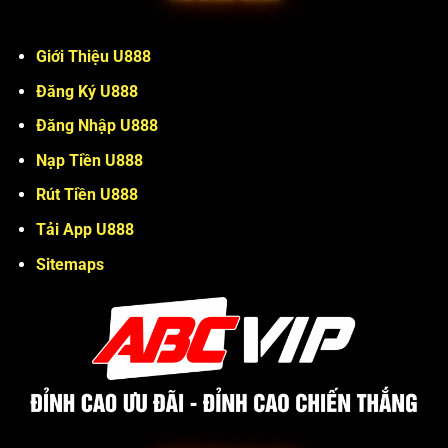
Giới Thiệu U888
Đăng Ký U888
Đăng Nhập U888
Nạp Tiền U888
Rút Tiền U888
Tải App U888
Sitemaps