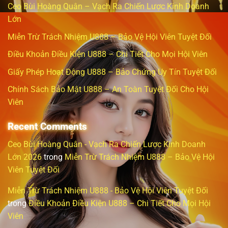
Ceo Bùi Hoàng Quân – Vạch Ra Chiến Lược Kinh Doanh
Lớn
Miễn Trừ Trách Nhiệm U888 – Bảo Vệ Hội Viên Tuyệt Đối
Điều Khoản Điều Kiện U888 – Chi Tiết Cho Mọi Hội Viên
Giấy Phép Hoạt Động U888 – Bảo Chứng Uy Tín Tuyệt Đối
Chính Sách Bảo Mật U888 – An Toàn Tuyệt Đối Cho Hội
Viên
Recent Comments
Ceo Bùi Hoàng Quân - Vạch Ra Chiến Lược Kinh Doanh
Lớn 2026
trong
Miễn Trừ Trách Nhiệm U888 – Bảo Vệ Hội
Viên Tuyệt Đối
Miễn Trừ Trách Nhiệm U888 - Bảo Vệ Hội Viên Tuyệt Đối
trong
Điều Khoản Điều Kiện U888 – Chi Tiết Cho Mọi Hội
Viên