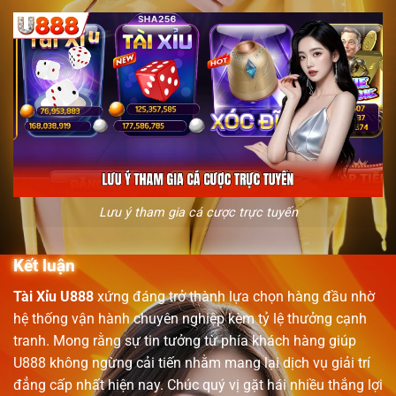
Lưu ý tham gia cá cược trực tuyến
Kết luận
Tài Xỉu U888
xứng đáng trở thành lựa chọn hàng đầu nhờ
hệ thống vận hành chuyên nghiệp kèm tỷ lệ thưởng cạnh
tranh. Mong rằng sự tin tưởng từ phía khách hàng giúp
U888 không ngừng cải tiến nhằm mang lại dịch vụ giải trí
đẳng cấp nhất hiện nay. Chúc quý vị gặt hái nhiều thắng lợi